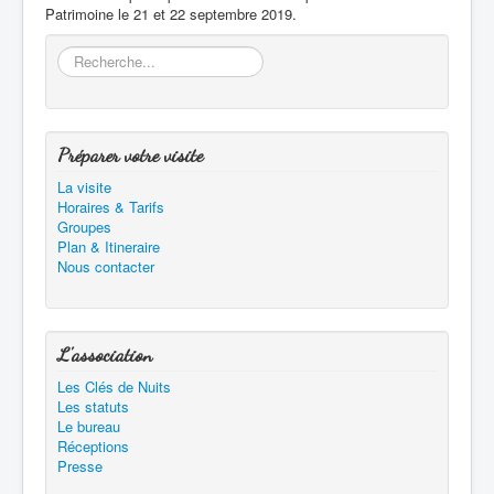
Patrimoine le 21 et 22 septembre 2019.
Rechercher
Préparer votre visite
La visite
Horaires & Tarifs
Groupes
Plan & Itineraire
Nous contacter
L'association
Les Clés de Nuits
Les statuts
Le bureau
Réceptions
Presse