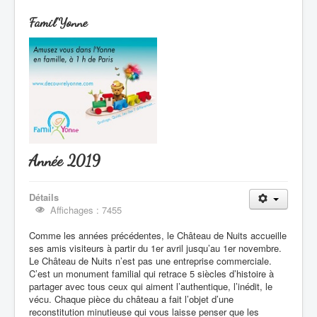
Famil'Yonne
Année 2019
Détails
Affichages : 7455
Comme les années précédentes, le Château de Nuits accueille
ses amis visiteurs à partir du 1er avril jusqu’au 1er novembre.
Le Château de Nuits n’est pas une entreprise commerciale.
C’est un monument familial qui retrace 5 siècles d’histoire à
partager avec tous ceux qui aiment l’authentique, l’inédit, le
vécu. Chaque pièce du château a fait l’objet d’une
reconstitution minutieuse qui vous laisse penser que les