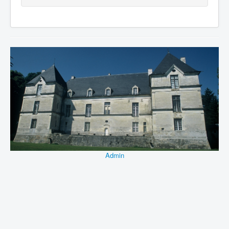
Admin