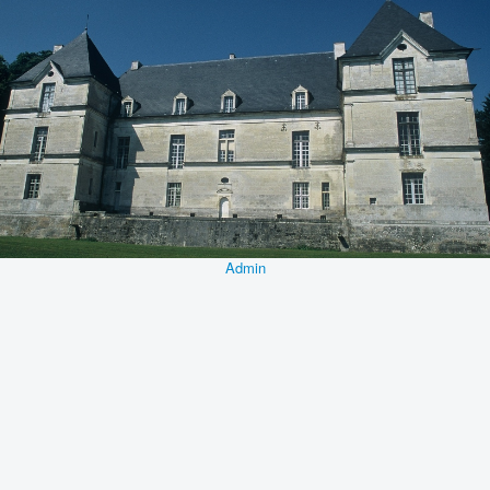
Admin