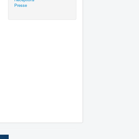
Presse