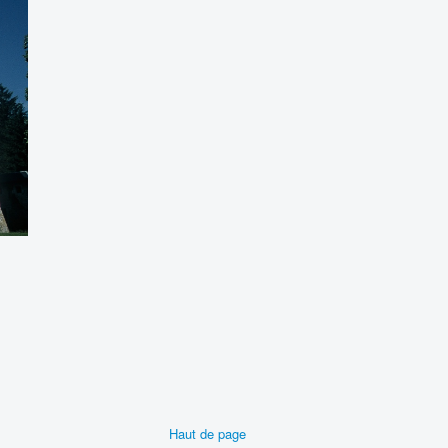
Haut de page