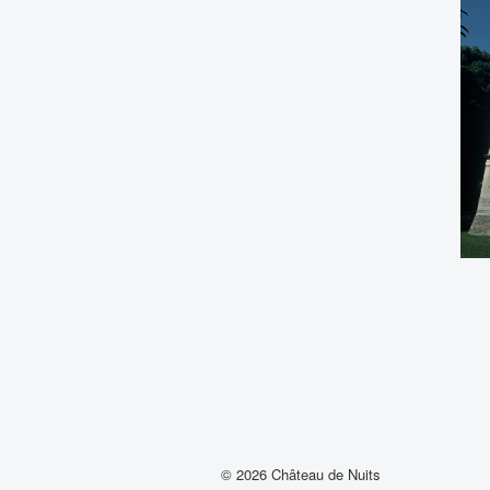
© 2026 Château de Nuits