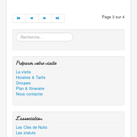
Page 3 sur 4
Rechercher
Préparer votre visite
La visite
Horaires & Tarifs
Groupes
Plan & Itineraire
Nous contacter
L'association
Les Clés de Nuits
Les statuts