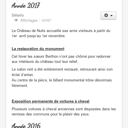
Année 2017
Détails
Affichages : 10167
Le Château de Nuits accueille ses amis visiteurs à partir du
1er avril jusqu’au 1er novembre.
La restauration du monument
Cet hiver les sœurs Berthon n’ont pas chômé pour redonner
aux intérieurs du château tout leur relief.
Le salon vert a été entièrement restauré, retrouvant ainsi son
éclat d’antan.
Au centre de la pièce, le billard monumental trône désormais
fièrement.
Exposition permanente de voitures à cheval
Plusieurs voitures à cheval anciennes sont disposées dans les
remises des communs pour le plaisir des yeux.
Année 2016