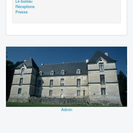
Le bureau
Réceptions
Presse
Admin